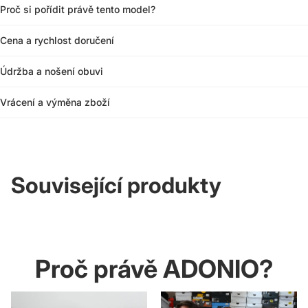
Proč si pořídit právě tento model?
Cena a rychlost doručení
Údržba a nošení obuvi
Vrácení a výměna zboží
Související produkty
Proč právě ADONIO?