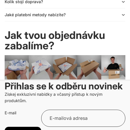
Kolik stojí doprava?
Jaké platební metody nabízíte?
Jak tvou objednávku
zabalíme?
Přihlas se k odběru novinek
Získej exkluzivní nabídky a včasný přístup k novým
produktům.
E-mail