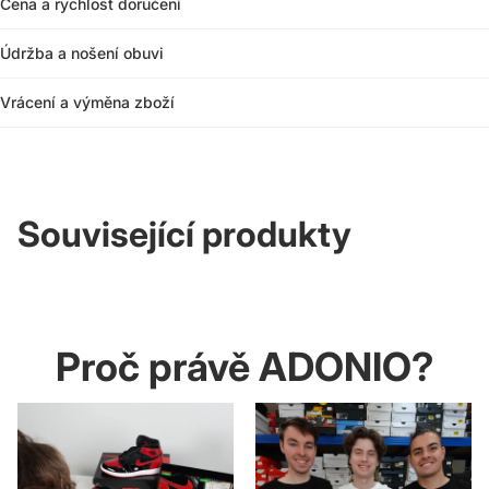
Cena a rychlost doručení
Údržba a nošení obuvi
Vrácení a výměna zboží
Související produkty
Proč právě ADONIO?