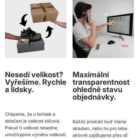
Nesedí velikost?
Maximální
Vyřešíme. Rychle
transparentnost
a lidsky.
ohledně stavu
objednávky.
Chápeme, že u tenisek a
oblečení je velikost klíčová.
Každý produkt buď máme
Pokud ti velikost nesedne,
skladem, nebo ho pro tebe
umožňujeme výměnu velikosti
aktivně zajišťujeme přes síť