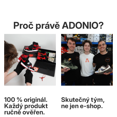
Proč právě ADONIO?
100 % originál.
Skutečný tým,
Každý produkt
ne jen e-shop.
ručně ověřen.