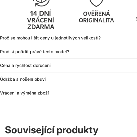
Proč se mohou lišit ceny u jednotlivých velikostí?
Proč si pořídit právě tento model?
Cena a rychlost doručení
Údržba a nošení obuvi
Vrácení a výměna zboží
Související produkty