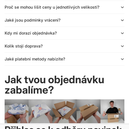
Proč se mohou lišit ceny u jednotlivých velikostí?
Jaké jsou podmínky vrácení?
Kdy mi dorazí objednávka?
Kolik stojí doprava?
Jaké platební metody nabízíte?
Jak tvou objednávku
zabalíme?