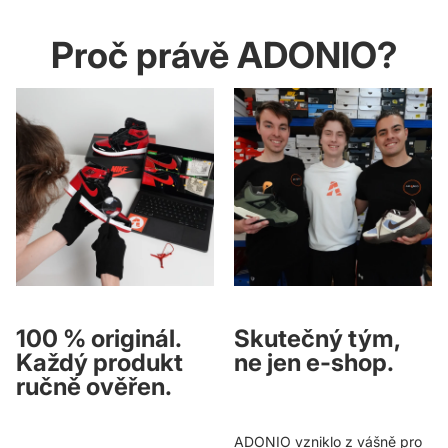
Proč právě ADONIO?
100 % originál.
Skutečný tým,
Každý produkt
ne jen e-shop.
ručně ověřen.
ADONIO vzniklo z vášně pro