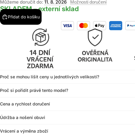
Můžeme doručit do:
11. 8. 2026
Možnosti doručení
SKLADEM – externí sklad
Přidat do košíku
Proč se mohou lišit ceny u jednotlivých velikostí?
Proč si pořídit právě tento model?
Cena a rychlost doručení
Údržba a nošení obuvi
Vrácení a výměna zboží