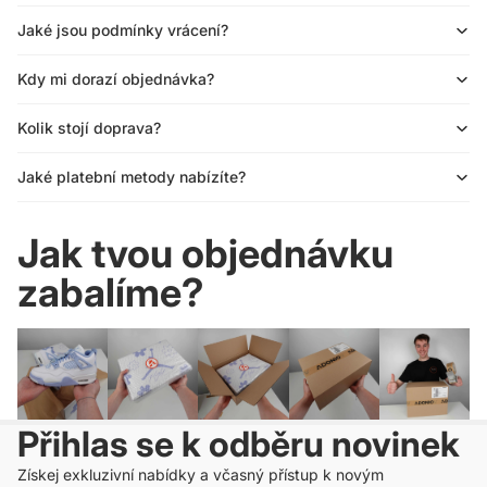
Jaké jsou podmínky vrácení?
Kdy mi dorazí objednávka?
Kolik stojí doprava?
Jaké platební metody nabízíte?
Jak tvou objednávku
zabalíme?
Přihlas se k odběru novinek
Získej exkluzivní nabídky a včasný přístup k novým