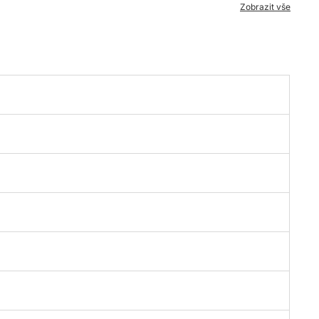
Zobrazit vše