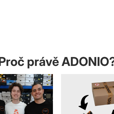
Proč právě ADONIO