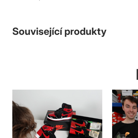
Související produkty