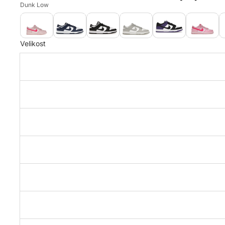
Dunk Low
Velikost