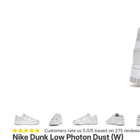
Customers rate us 5.0/5 based on 275 reviews
Nike Dunk Low Photon Dust (W)