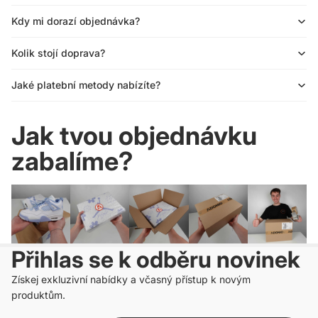
Kdy mi dorazí objednávka?
Kolik stojí doprava?
Jaké platební metody nabízíte?
Jak tvou objednávku
zabalíme?
Přihlas se k odběru novinek
Získej exkluzivní nabídky a včasný přístup k novým
produktům.