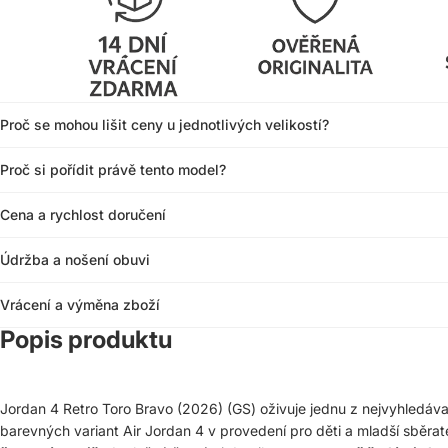
Proč se mohou lišit ceny u jednotlivých velikostí?
Proč si pořídit právě tento model?
Cena a rychlost doručení
Údržba a nošení obuvi
Vrácení a výměna zboží
Popis produktu
Jordan 4 Retro Toro Bravo (2026) (GS) oživuje jednu z nejvyhledávan
barevných variant Air Jordan 4 v provedení pro děti a mladší sběra