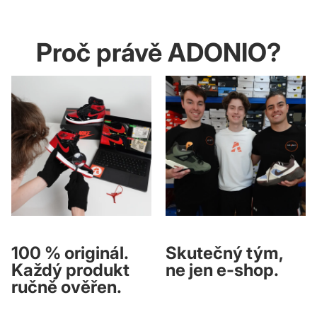
Proč právě ADONIO?
100 % originál.
Skutečný tým,
Každý produkt
ne jen e-shop.
ručně ověřen.